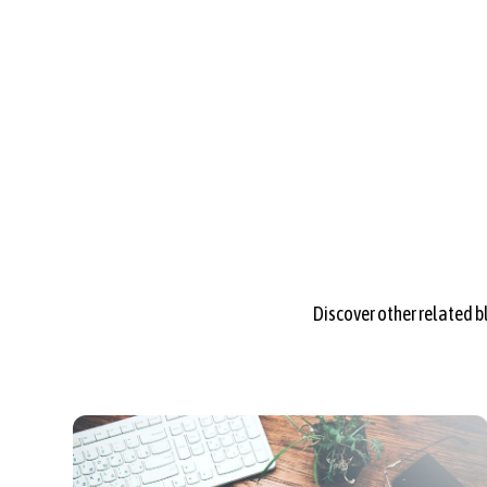
Discover other related 