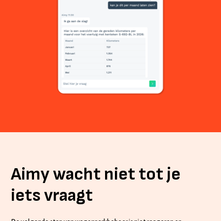
Aimy wacht niet tot je
iets vraagt