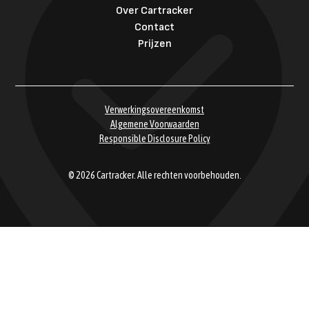
Over Cartracker
Contact
Prijzen
Verwerkingsovereenkomst
Algemene Voorwaarden
Responsible Disclosure Policy
© 2026 Cartracker. Alle rechten voorbehouden.