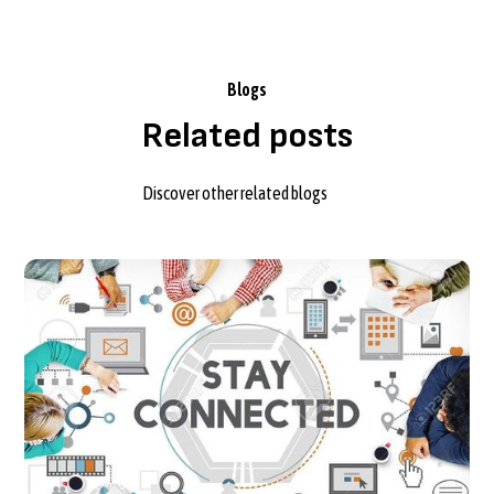
Blogs
Related posts
Discover other related blogs