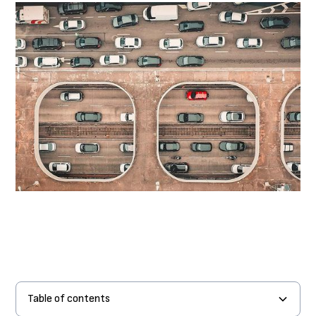
Table of contents