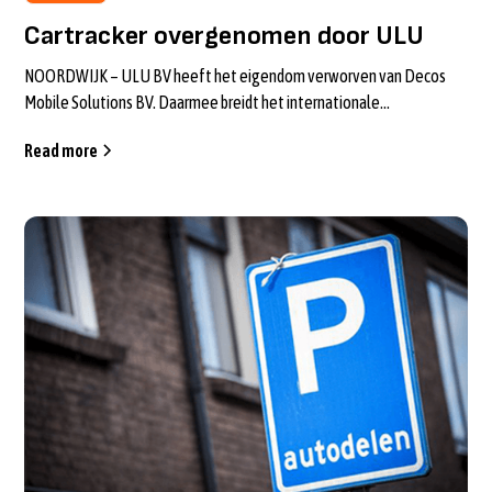
Cartracker overgenomen door ULU
NOORDWIJK – ULU BV heeft het eigendom verworven van Decos
Mobile Solutions BV. Daarmee breidt het internationale
mobiliteitsplatform zijn produc...
Read more