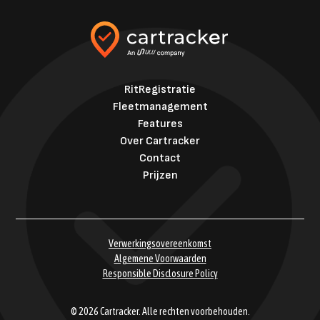
RitRegistratie
Fleetmanagement
Features
Over Cartracker
Contact
Prijzen
Verwerkingsovereenkomst
Algemene Voorwaarden
Responsible Disclosure Policy
© 2026 Cartracker. Alle rechten voorbehouden.