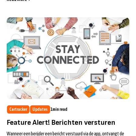
Cartracker
Updates
1
min read
Feature Alert! Berichten versturen
Wanneer een berijder een bericht verstuurd via de app, ontvangt de