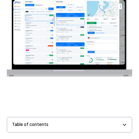
Table of contents